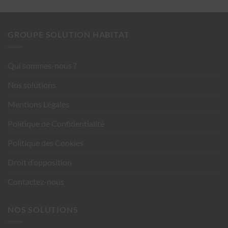
GROUPE SOLUTION HABITAT
Qui sommes-nous ?
Nos solutions
Mentions Légales
Politique de Confidentialité
Politique des Cookies
Droit d’opposition
Contactez-nous
NOS SOLUTIONS