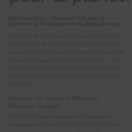
MaPrimeRénov : Comment Calculer et
MaPrimeRénov’
Optimiser le Montant de Votre Prime Énergie
Le montant de votre
prime MaPrimeRénov’
dépend
principalement de deux facteurs essentiels : votre
revenu fiscal de référence
et le
type de travaux de
rénovation énergétique
que vous envisagez. Les
revenus de votre foyer sont pris en compte en lien
avec les améliorations énergétiques prévues après
les travaux.
Optez pour des Travaux de Rénovation
Énergétique Complets
Réaliser des
travaux complets de rénovation
énergétique
peut vous permettre d’obtenir une aide