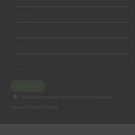
J'accepte de recevoir des offres commerciales de
Groupe Solution Habitat