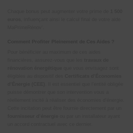
Chaque bonus peut augmenter votre prime de
1 500
euros
, influençant ainsi le calcul final de votre aide
MaPrimeRénov’.
Comment Profiter Pleinement de Ces Aides ?
Pour bénéficier au maximum de ces aides
financières, assurez-vous que les
travaux de
rénovation énergétique
que vous envisagez sont
éligibles au dispositif des
Certificats d’Économies
d’Énergie (CEE)
. Il est essentiel que l’entité obligée
puisse démontrer que son intervention vous a
réellement incité à réaliser des économies d’énergie.
Cette incitation peut être fournie directement par un
fournisseur d’énergie
ou par un installateur ayant
un accord contractuel avec ce dernier.